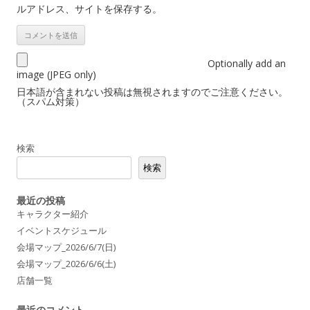
ルアドレス、サイトを保存する。
Optionally add an
image (JPEG only)
日本語が含まれない投稿は無視されますのでご注意ください。
（スパム対策）
検索
検索
最近の投稿
キャラクター紹介
イベントスケジュール
会場マップ_2026/6/7(日)
会場マップ_2026/6/6(土)
店舗一覧
最近のコメント