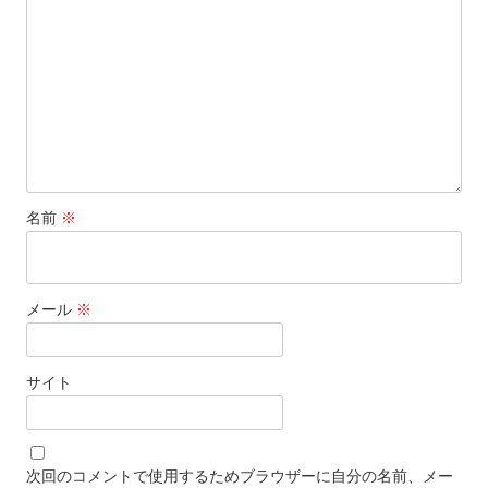
名前
※
メール
※
サイト
次回のコメントで使用するためブラウザーに自分の名前、メー