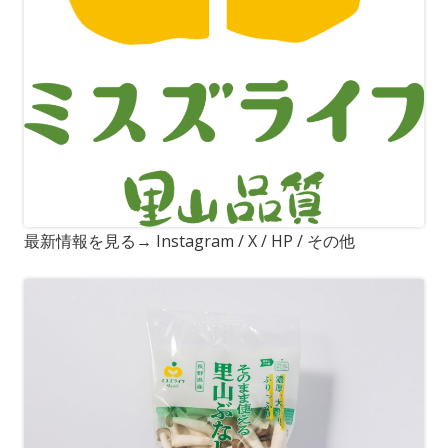
最新情報を見る→ Instagram / X / HP / その他