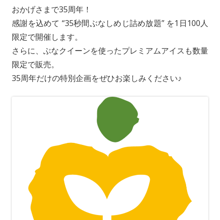
おかげさまで35周年！
感謝を込めて “35秒間ぶなしめじ詰め放題” を1日100人
限定で開催します。
さらに、ぶなクイーンを使ったプレミアムアイスも数量
限定で販売。
35周年だけの特別企画をぜひお楽しみください♪