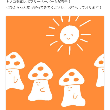
キノコ探索レポフリーペーパーも配布中！
ぜひふらっと立ち寄ってみてください、お待ちしております！