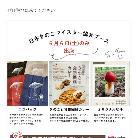
ぜひ遊びに来てください！