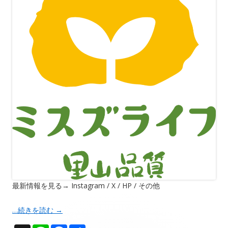
最新情報を見る→ Instagram / X / HP / その他
…続きを読む
→