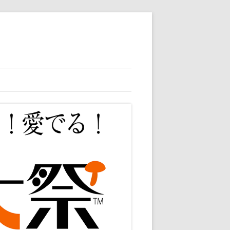
2025ニュース
2025総合案内
2024ニュース
2025店舗案内
2024総合案内
2023総合案内
2024店舗案内
2023店舗検索
2024出店者様向け
2023アクセサリ
2023雑貨