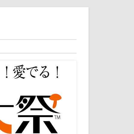
2025ニュース
2025総合案内
2024ニュース
2025店舗案内
2024総合案内
2023総合案内
2024店舗案内
2023店舗検索
2024出店者様向け
2023アクセサリ
2023雑貨