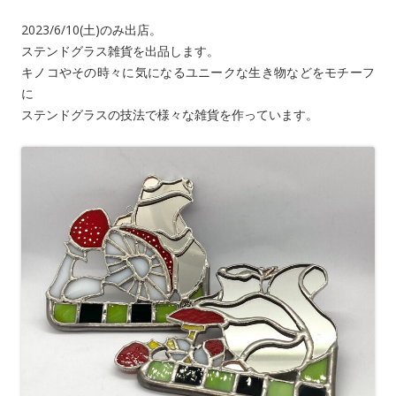
2023/6/10(土)のみ出店。
ステンドグラス雑貨を出品します。
キノコやその時々に気になるユニークな生き物などをモチーフ
に
ステンドグラスの技法で様々な雑貨を作っています。