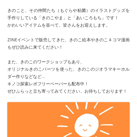
きのこと、その仲間たち（もぐらや粘菌）のイラストグッズを
手作りしている「きのこやま」と「あいころもち」です！
かわいいアイテムを並べて、皆さんをお迎えします。
ZINEイベントで販売してきた、きのこ絵本やきのこ４コマ漫画
もぜひ読みに来てください！
また、きのこのワークショップもあり、
オリジナルきのこパーツを使った、きのこのジオラマキーホル
ダー作りなどなど…
キノコ探索レポフリーペーパーも配布中！
ぜひふらっと立ち寄ってみてください、お待ちしております！