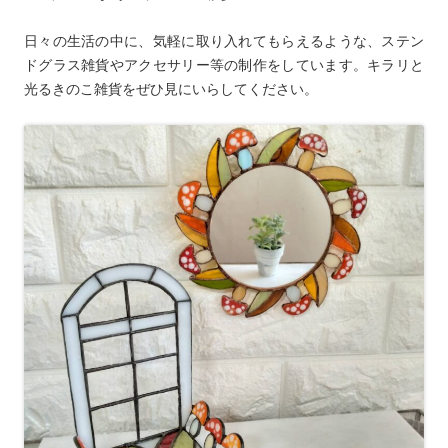
日々の生活の中に、気軽に取り入れてもらえるような、ステン
ドグラス雑貨やアクセサリー等の制作をしています。キラリと
光るきのこ雑貨をぜひ見にいらしてください。