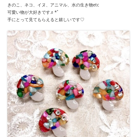
きのこ、ネコ、イヌ、アニマル、水の生き物etc
可愛い物が大好きです♬*ﾟ
手にとって見てもらえると嬉しいです♡