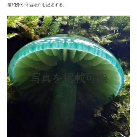
舗紹介や商品紹介を記述する。
写真を掲載可能