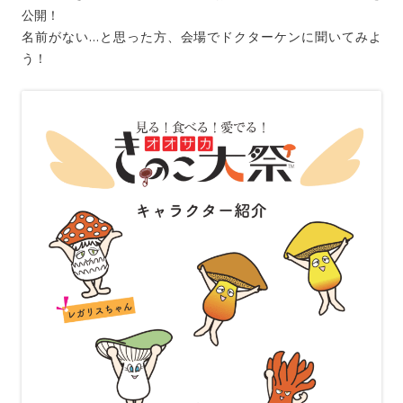
公開！
名前がない…と思った方、会場でドクターケンに聞いてみよ
う！