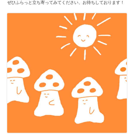
ぜひふらっと立ち寄ってみてください、お待ちしております！