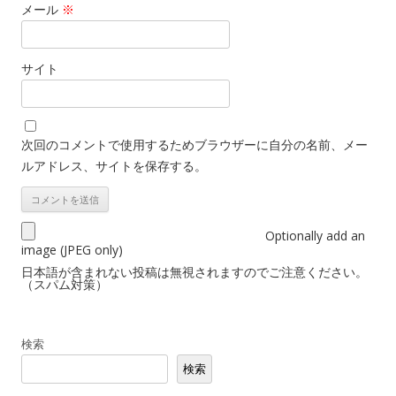
メール
※
サイト
次回のコメントで使用するためブラウザーに自分の名前、メー
ルアドレス、サイトを保存する。
Optionally add an
image (JPEG only)
日本語が含まれない投稿は無視されますのでご注意ください。
（スパム対策）
検索
検索