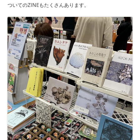
ついてのZINEもたくさんあります。