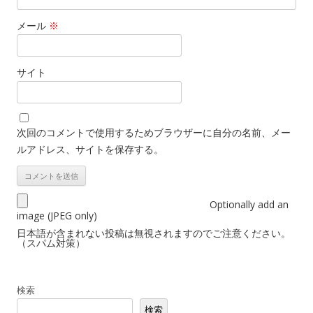
メール
※
サイト
次回のコメントで使用するためブラウザーに自分の名前、メー
ルアドレス、サイトを保存する。
Optionally add an
image (JPEG only)
日本語が含まれない投稿は無視されますのでご注意ください。
（スパム対策）
検索
検索