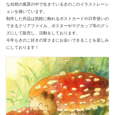
な自然の風景の中で生きているきのこのイラストレーシ
ョンを描いています。
制作した作品は気軽に飾れるポストカードや日常使いの
できるクリアファイル、ポスターやマグカップ等のグッ
ズにして販売し、活動をしております。
今年もきのこ好きの皆さまにお会いできることを楽しみ
にしております！