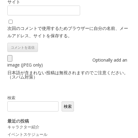
サイト
次回のコメントで使用するためブラウザーに自分の名前、メー
ルアドレス、サイトを保存する。
Optionally add an
image (JPEG only)
日本語が含まれない投稿は無視されますのでご注意ください。
（スパム対策）
検索
検索
最近の投稿
キャラクター紹介
イベントスケジュール