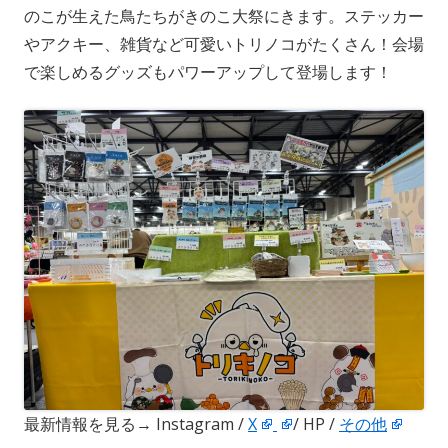
のこが生えた鳥たちがきのこ大祭にきます。ステッカー
やアクキー、雑貨など可愛いトリノコがたくさん！会場
で楽しめるグッズもパワーアップして登場します！
最新情報を見る→ Instagram /
X
/ HP /
その他