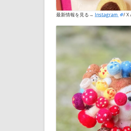
最新情報を見る→
Instagram
/ X