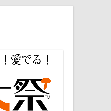
2025ニュース
2025総合案内
2024ニュース
2025店舗案内
2024総合案内
2023総合案内
2024店舗案内
2023店舗検索
2024出店者様向け
2023アクセサリ
2023雑貨