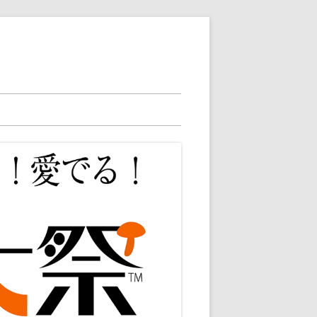
2025ニュース
2025総合案内
2024ニュース
2025店舗案内
2024総合案内
2023総合案内
2024店舗案内
2023店舗検索
2024出店者様向け
2023アクセサリ
2023雑貨