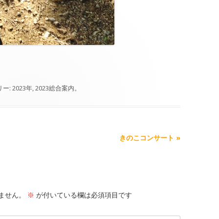
リー:
2023年
,
2023総合案内
。
きのこコンサート
»
ません。
※
が付いている欄は必須項目です