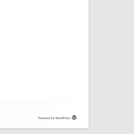
Powered by WordPress