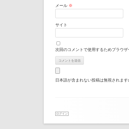
メール
※
サイト
次回のコメントで使用するためブラウザ
日本語が含まれない投稿は無視されます
ログイン