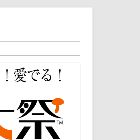
2025ニュース
2025総合案内
2024ニュース
2025店舗案内
2024総合案内
2023総合案内
2024店舗案内
2023店舗検索
2024出店者様向け
2023アクセサリ
2023雑貨