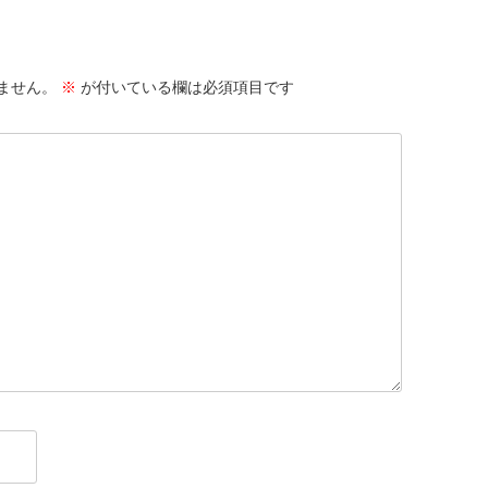
ません。
※
が付いている欄は必須項目です