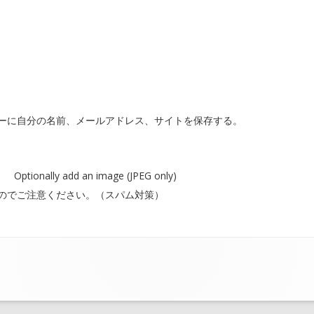
ーに自分の名前、メールアドレス、サイトを保存する。
Optionally add an image (JPEG only)
のでご注意ください。（スパム対策）