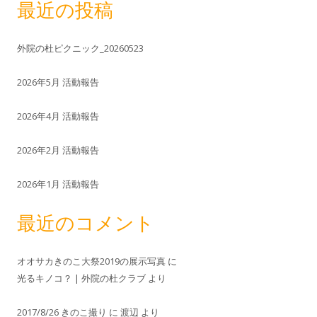
最近の投稿
外院の杜ピクニック_20260523
2026年5月 活動報告
2026年4月 活動報告
2026年2月 活動報告
2026年1月 活動報告
最近のコメント
オオサカきのこ大祭2019の展示写真
に
光るキノコ？ | 外院の杜クラブ
より
2017/8/26 きのこ撮り
に
渡辺
より