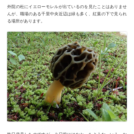
外院の杜にイエローモレルが出ているのを見たことはありませ
んが、職場のある千里中央近辺は緑も多く、紅葉の下で見られ
る場所があります。