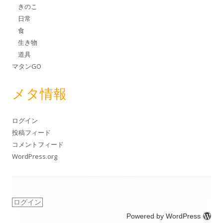
きのこ
日常
食
生き物
道具
マタンGO
メタ情報
ログイン
投稿フィード
コメントフィード
WordPress.org
ログイン
Powered by WordPress