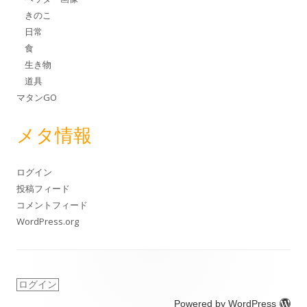
きのこ
日常
食
生き物
道具
マタンGO
メタ情報
ログイン
投稿フィード
コメントフィード
WordPress.org
ログイン
Powered by WordPress