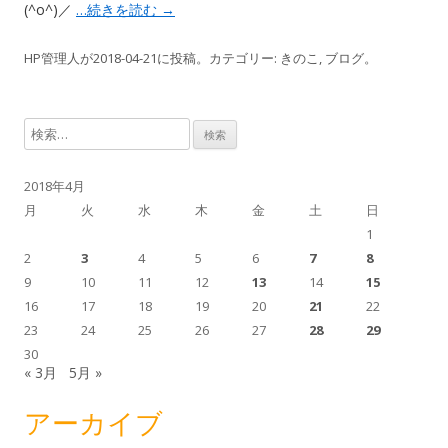
(^o^)／
…続きを読む
→
HP管理人
が
2018-04-21
に投稿。カテゴリー:
きのこ
,
ブログ
。
検
索
:
2018年4月
月
火
水
木
金
土
日
1
2
3
4
5
6
7
8
9
10
11
12
13
14
15
16
17
18
19
20
21
22
23
24
25
26
27
28
29
30
« 3月
5月 »
アーカイブ