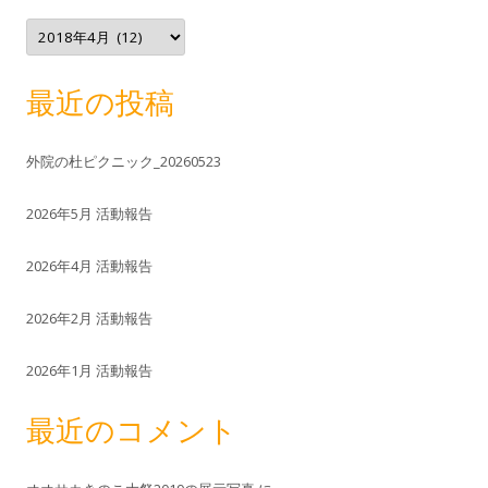
ア
ー
カ
イ
ブ
最近の投稿
外院の杜ピクニック_20260523
2026年5月 活動報告
2026年4月 活動報告
2026年2月 活動報告
2026年1月 活動報告
最近のコメント