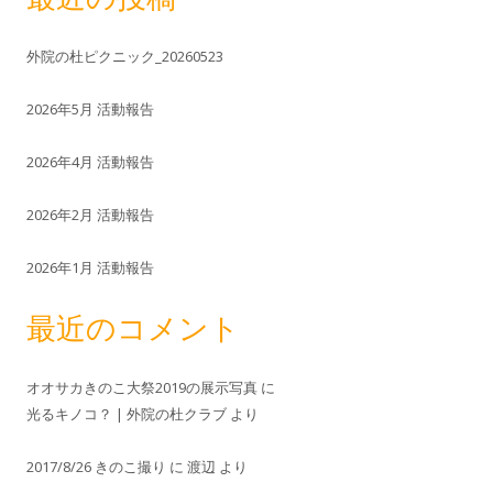
外院の杜ピクニック_20260523
2026年5月 活動報告
2026年4月 活動報告
2026年2月 活動報告
2026年1月 活動報告
最近のコメント
オオサカきのこ大祭2019の展示写真
に
光るキノコ？ | 外院の杜クラブ
より
2017/8/26 きのこ撮り
に
渡辺
より