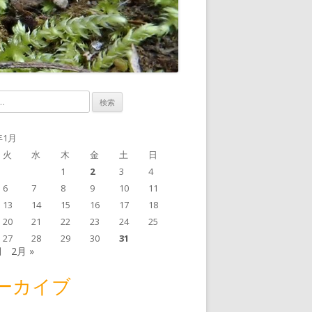
年1月
火
水
木
金
土
日
1
2
3
4
6
7
8
9
10
11
13
14
15
16
17
18
20
21
22
23
24
25
27
28
29
30
31
月
2月 »
ーカイブ